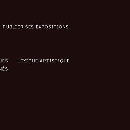
PUBLIER SES EXPOSITIONS
UES
LEXIQUE ARTISTIQUE
NÉS