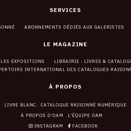
SERVICES
SONNÉ
ABONNEMENTS DÉDIÉS AUX GALERISTES
LE MAGAZINE
LES EXPOSITIONS
LIBRAIRIE : LIVRES & CATALOG
PERTOIRE INTERNATIONAL DES CATALOGUES RAISON
À PROPOS
LIVRE BLANC : CATALOGUE RAISONNÉ NUMÉRIQUE
À PROPOS D'OAM
L'ÉQUIPE OAM
INSTAGRAM
FACEBOOK