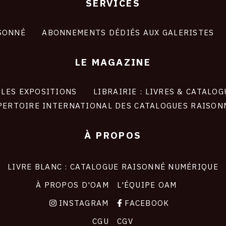
SERVICES
SONNÉ
ABONNEMENTS DÉDIÉS AUX GALERISTES
LE MAGAZINE
LES EXPOSITIONS
LIBRAIRIE : LIVRES & CATALOG
PERTOIRE INTERNATIONAL DES CATALOGUES RAISON
À PROPOS
LIVRE BLANC : CATALOGUE RAISONNÉ NUMÉRIQUE
À PROPOS D'OAM
L'ÉQUIPE OAM
INSTAGRAM
FACEBOOK
CGU
CGV