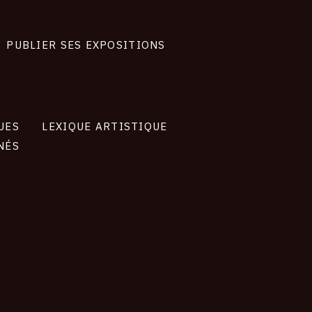
PUBLIER SES EXPOSITIONS
UES
LEXIQUE ARTISTIQUE
NÉS