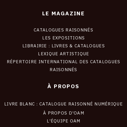
LE MAGAZINE
CATALOGUES RAISONNÉS
LES EXPOSITIONS
LIBRAIRIE : LIVRES & CATALOGUES
LEXIQUE ARTISTIQUE
RÉPERTOIRE INTERNATIONAL DES CATALOGUES
RAISONNÉS
À PROPOS
LIVRE BLANC : CATALOGUE RAISONNÉ NUMÉRIQUE
À PROPOS D'OAM
L'ÉQUIPE OAM