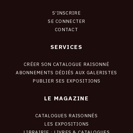
S'INSCRIRE
CONNEXION
SE CONNECTER
CONTACT
SERVICES
Footer
liens
site
CRÉER SON CATALOGUE RAISONNÉ
ABONNEMENTS DÉDIÉS AUX GALERISTES
PUBLIER SES EXPOSITIONS
LE MAGAZINE
CATALOGUES RAISONNÉS
LES EXPOSITIONS
LIBRAIRIE : LIVRES & CATALOGUES