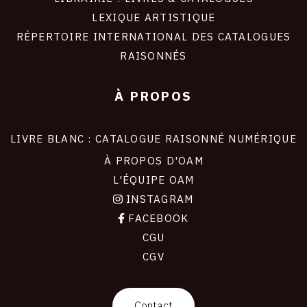
LEXIQUE ARTISTIQUE
RÉPERTOIRE INTERNATIONAL DES CATALOGUES
RAISONNÉS
À PROPOS
LIVRE BLANC : CATALOGUE RAISONNÉ NUMÉRIQUE
À PROPOS D'OAM
L'ÉQUIPE OAM
INSTAGRAM
FACEBOOK
CGU
CGV
contact
Contact