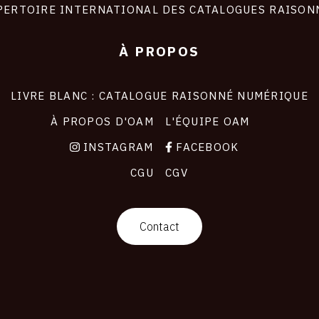
PERTOIRE INTERNATIONAL DES CATALOGUES RAISON
À PROPOS
LIVRE BLANC : CATALOGUE RAISONNÉ NUMÉRIQUE
À PROPOS D'OAM
L'ÉQUIPE OAM
INSTAGRAM
FACEBOOK
CGU
CGV
Contact