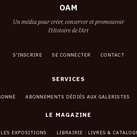
OAM
Un média pour créer, conserver et promouvoir
l'Histoire de l'Art
S'INSCRIRE
SE CONNECTER
CONTACT
SERVICES
SONNÉ
ABONNEMENTS DÉDIÉS AUX GALERISTES
LE MAGAZINE
LES EXPOSITIONS
LIBRAIRIE : LIVRES & CATALOG