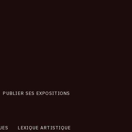
PUBLIER SES EXPOSITIONS
UES
LEXIQUE ARTISTIQUE