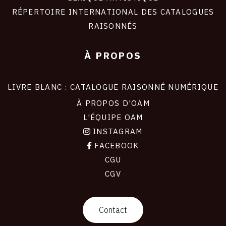
RÉPERTOIRE INTERNATIONAL DES CATALOGUES
RAISONNÉS
À PROPOS
LIVRE BLANC : CATALOGUE RAISONNÉ NUMÉRIQUE
À PROPOS D'OAM
L'ÉQUIPE OAM
INSTAGRAM
FACEBOOK
CGU
CGV
contact
Contact