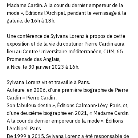
Madame Cardin. A la cour du dernier empereur de la
mode », Éditions l’Archipel, pendant le
vernissage
à la
galerie, de 16h à 18h.
Une conférence de Sylvana Lorenz à propos de cette
exposition et de la vie du couturier Pierre Cardin aura
lieu au Centre Universitaire méditerranéen, CUM, 65
Promenade des Anglais,
à Nice, le 30 janvier 2023 à 16h.
Sylvana Lorenz vit et travaille à Paris.
Auteure, en 2006, d’une première biographie de Pierre
Cardin « Pierre Cardin :
Son fabuleux destin », Éditions Calmann-Lévy. Paris, et,
d’une deuxième biographie en 2021, « Madame Cardin.
A la cour du dernier empereur de la mode », Éditions
l’Archipel. Paris
De 1999 à 2015, Sylvana Lorenz a été responsable de