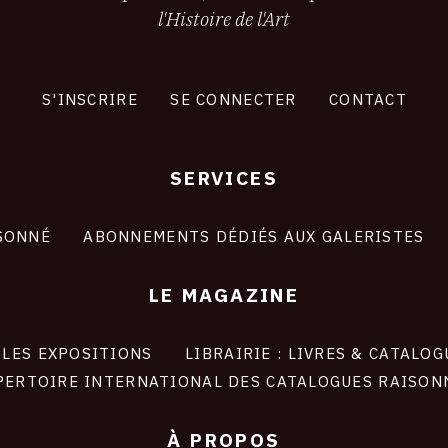
l'Histoire de l'Art
S'INSCRIRE
SE CONNECTER
CONTACT
SERVICES
SONNÉ
ABONNEMENTS DÉDIÉS AUX GALERISTES
LE MAGAZINE
LES EXPOSITIONS
LIBRAIRIE : LIVRES & CATALOG
PERTOIRE INTERNATIONAL DES CATALOGUES RAISON
À PROPOS