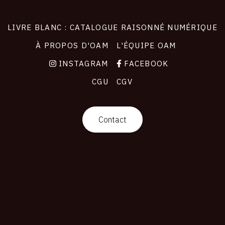
LIVRE BLANC : CATALOGUE RAISONNÉ NUMÉRIQUE
À PROPOS D'OAM
L'ÉQUIPE OAM
INSTAGRAM
FACEBOOK
CGU
CGV
Contact