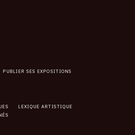
PUBLIER SES EXPOSITIONS
UES
LEXIQUE ARTISTIQUE
NÉS