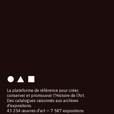
contact
La plateforme de référence pour créer,
conserver et promouvoir l'Histoire de l'Art.
Des catalogues raisonnés aux archives
d'expositions.
43 254 œuvres d'art — 7 587 expositions