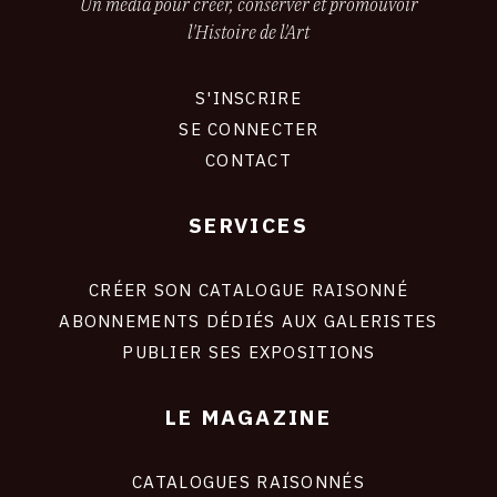
Un média pour créer, conserver et promouvoir
l'Histoire de l'Art
S'INSCRIRE
CONNEXION
SE CONNECTER
CONTACT
SERVICES
Footer
liens
site
CRÉER SON CATALOGUE RAISONNÉ
ABONNEMENTS DÉDIÉS AUX GALERISTES
PUBLIER SES EXPOSITIONS
LE MAGAZINE
CATALOGUES RAISONNÉS