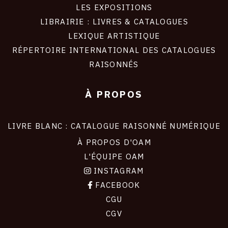
LES EXPOSITIONS
LIBRAIRIE : LIVRES & CATALOGUES
LEXIQUE ARTISTIQUE
RÉPERTOIRE INTERNATIONAL DES CATALOGUES
RAISONNÉS
À PROPOS
LIVRE BLANC : CATALOGUE RAISONNÉ NUMÉRIQUE
À PROPOS D'OAM
L'ÉQUIPE OAM
INSTAGRAM
FACEBOOK
CGU
CGV