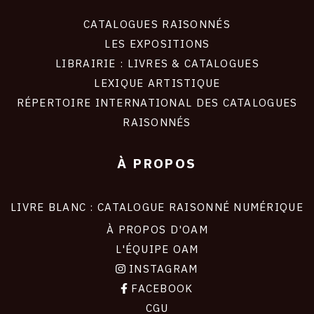
CATALOGUES RAISONNÉS
LES EXPOSITIONS
LIBRAIRIE : LIVRES & CATALOGUES
LEXIQUE ARTISTIQUE
RÉPERTOIRE INTERNATIONAL DES CATALOGUES
RAISONNÉS
À PROPOS
LIVRE BLANC : CATALOGUE RAISONNÉ NUMÉRIQUE
À PROPOS D'OAM
L'ÉQUIPE OAM
INSTAGRAM
FACEBOOK
CGU