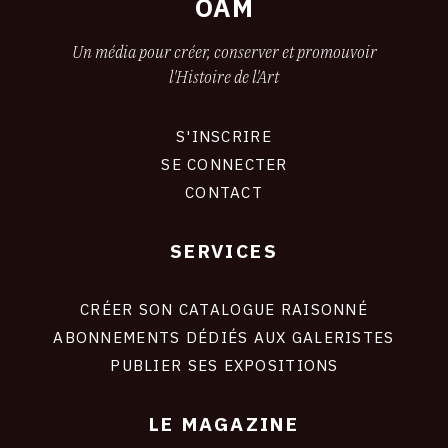
OAM
Un média pour créer, conserver et promouvoir
l'Histoire de l'Art
S'INSCRIRE
CONNEXION
SE CONNECTER
CONTACT
SERVICES
Footer
liens
site
CRÉER SON CATALOGUE RAISONNÉ
ABONNEMENTS DÉDIÉS AUX GALERISTES
PUBLIER SES EXPOSITIONS
LE MAGAZINE