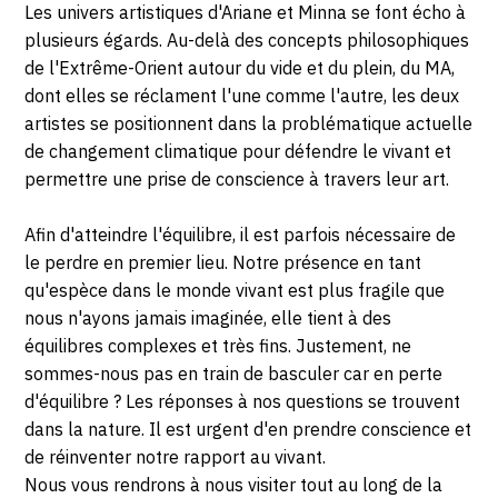
Les univers artistiques d'Ariane et Minna se font écho à
plusieurs égards. Au-delà des concepts philosophiques
de l'Extrême-Orient autour du vide et du plein, du MA,
dont elles se réclament l'une comme l'autre, les deux
artistes se positionnent dans la problématique actuelle
de changement climatique pour défendre le vivant et
permettre une prise de conscience à travers leur art.
Afin d'atteindre l'équilibre, il est parfois nécessaire de
le perdre en premier lieu. Notre présence en tant
qu'espèce dans le monde vivant est plus fragile que
nous n'ayons jamais imaginée, elle tient à des
équilibres complexes et très fins. Justement, ne
sommes-nous pas en train de basculer car en perte
d'équilibre ? Les réponses à nos questions se trouvent
dans la nature. Il est urgent d'en prendre conscience et
de réinventer notre rapport au vivant.
Nous vous rendrons à nous visiter tout au long de la