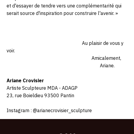
et d'essayer de tendre vers une complémentarité qui
serait source d'inspiration pour construire l'avenir. »
Au plaisir de vous y
voir.
Amicalement,
Ariane.
Ariane Crovisier
Artiste Sculpteure MDA - ADAGP
23, rue Boieldieu 93500 Pantin
Instagram : @arianecrovisier_sculpture