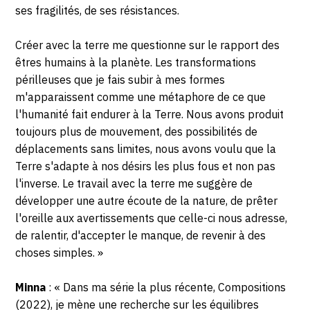
ses fragilités, de ses résistances.
Créer avec la terre me questionne sur le rapport des
êtres humains à la planète. Les transformations
périlleuses que je fais subir à mes formes
m'apparaissent comme une métaphore de ce que
l'humanité fait endurer à la Terre. Nous avons produit
toujours plus de mouvement, des possibilités de
déplacements sans limites, nous avons voulu que la
Terre s'adapte à nos désirs les plus fous et non pas
l'inverse. Le travail avec la terre me suggère de
développer une autre écoute de la nature, de prêter
l'oreille aux avertissements que celle-ci nous adresse,
de ralentir, d'accepter le manque, de revenir à des
choses simples. »
Minna
: « Dans ma série la plus récente, Compositions
(2022), je mène une recherche sur les équilibres