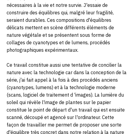
nécessaires à la vie et notre survie. J'essaie de
construire des équilibres qui, malgré leur fragilité,
seraient durables. Ces compositions d'équilibres
délicats mettent en scène différents éléments de
nature végétale et se présentent sous forme de
collages de cyanotypes et de lumens, procédés
photographiques expérimentaux.
Ce travail constitue aussi une tentative de concilier la
nature avec la technologie car dans la conception de la
série, j'ai fait appel à la fois à des procédés anciens
(cyanotypes, lumens) et à la technologie moderne
(scans, logiciel de traitement d 'images). La lumière du
soleil qui révèle l'image de plantes sur le papier
constitue le point de départ d'un travail qui est ensuite
scanné, découpé et agencé sur l'ordinateur. Cette
façon de travailler me permet de proposer une sorte
d'équilibre très concret dans notre relation à la nature