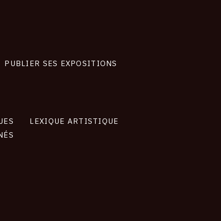
PUBLIER SES EXPOSITIONS
UES
LEXIQUE ARTISTIQUE
NÉS