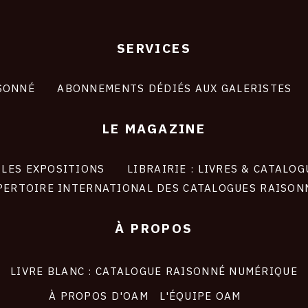
SERVICES
SONNÉ
ABONNEMENTS DÉDIÉS AUX GALERISTES
LE MAGAZINE
LES EXPOSITIONS
LIBRAIRIE : LIVRES & CATALOG
PERTOIRE INTERNATIONAL DES CATALOGUES RAISON
À PROPOS
LIVRE BLANC : CATALOGUE RAISONNÉ NUMÉRIQUE
À PROPOS D'OAM
L'ÉQUIPE OAM