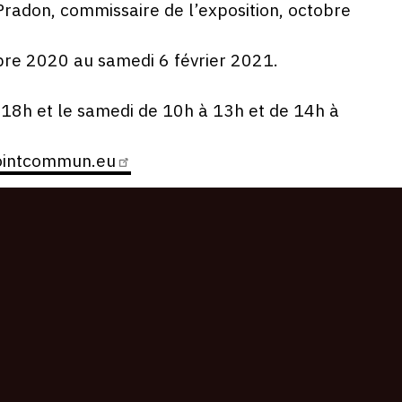
 Pradon, commissaire de l’exposition, octobre
bre 2020 au samedi 6 février 2021.
18h et le samedi de 10h à 13h et de 14h à
intcommun.eu