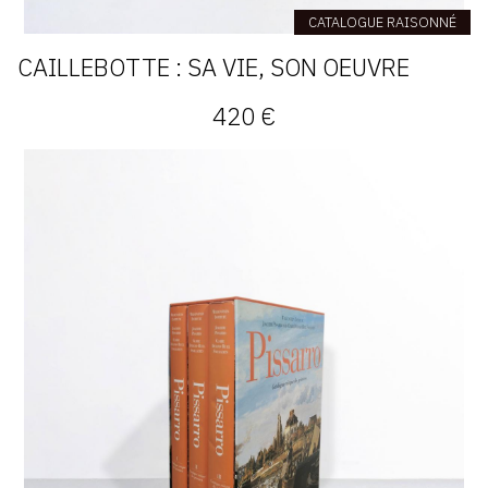
CATALOGUE RAISONNÉ
CAILLEBOTTE : SA VIE, SON OEUVRE
420 €