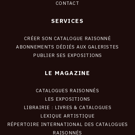
CONTACT
SERVICES
Footer
liens
site
CRÉER SON CATALOGUE RAISONNÉ
ABONNEMENTS DÉDIÉS AUX GALERISTES
PUBLIER SES EXPOSITIONS
LE MAGAZINE
CATALOGUES RAISONNÉS
LES EXPOSITIONS
LIBRAIRIE : LIVRES & CATALOGUES
LEXIQUE ARTISTIQUE
RÉPERTOIRE INTERNATIONAL DES CATALOGUES
RAISONNÉS