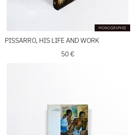
MONOGRAPHIE
PISSARRO, HIS LIFE AND WORK
50 €