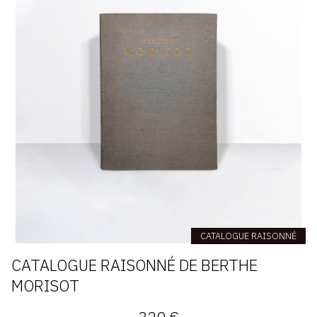
CATALOGUE RAISONNÉ
CATALOGUE RAISONNÉ DE BERTHE
MORISOT