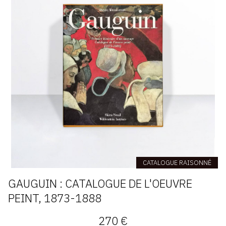
CATALOGUE RAISONNÉ
GAUGUIN : CATALOGUE DE L'OEUVRE
PEINT, 1873-1888
270 €