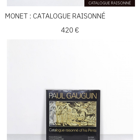
CATALOGUE RAISONNÉ
MONET : CATALOGUE RAISONNÉ
420 €