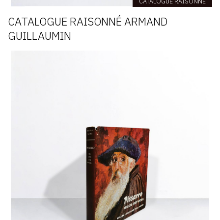
CATALOGUE RAISONNÉ
CATALOGUE RAISONNÉ ARMAND
GUILLAUMIN