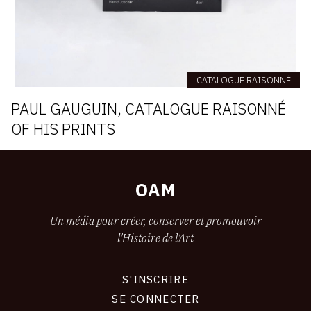
CATALOGUE RAISONNÉ
PAUL GAUGUIN, CATALOGUE RAISONNÉ
OF HIS PRINTS
OAM
Un média pour créer, conserver et promouvoir
l'Histoire de l'Art
S'INSCRIRE
CONNEXION
SE CONNECTER