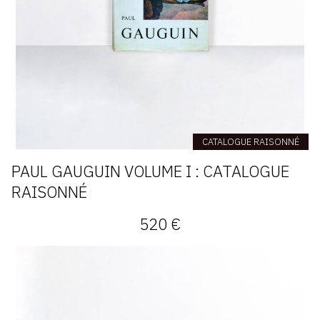
CATALOGUE RAISONNÉ
PAUL GAUGUIN VOLUME I : CATALOGUE
RAISONNÉ
520 €