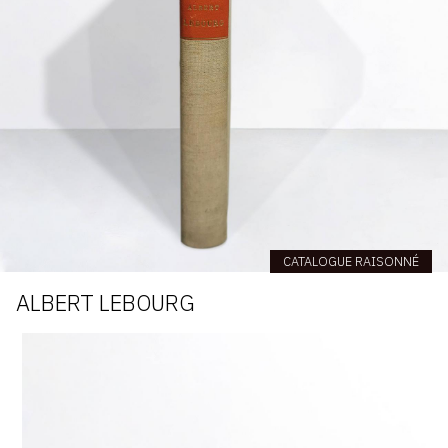
CATALOGUE RAISONNÉ
ALBERT LEBOURG