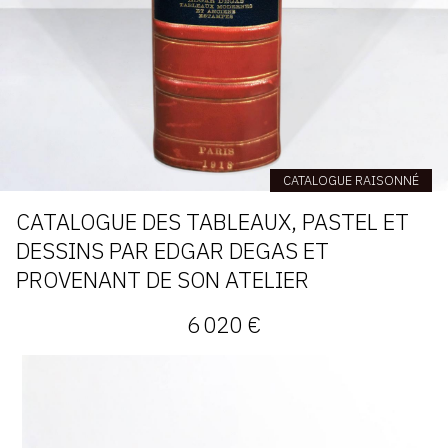
CATALOGUE RAISONNÉ
CATALOGUE DES TABLEAUX, PASTEL ET
DESSINS PAR EDGAR DEGAS ET
PROVENANT DE SON ATELIER
6 020 €