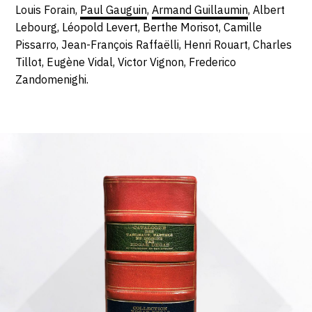
Louis Forain,
Paul Gauguin
,
Armand Guillaumin
, Albert
Lebourg, Léopold Levert, Berthe Morisot, Camille
Pissarro, Jean-François Raffaëlli, Henri Rouart, Charles
Tillot, Eugène Vidal, Victor Vignon, Frederico
Zandomenighi.
Livres