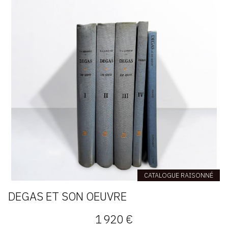
CATALOGUE RAISONNÉ
DEGAS ET SON OEUVRE
1 920 €