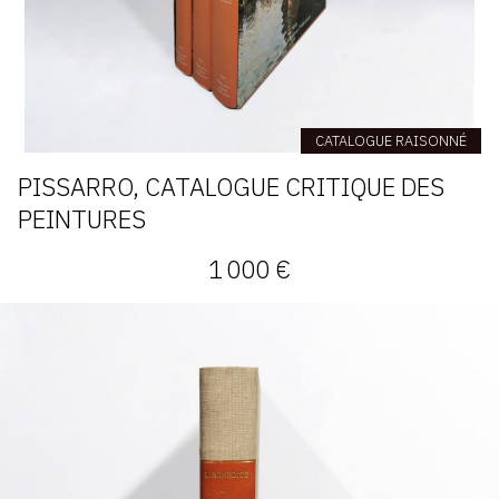
CATALOGUE RAISONNÉ
PISSARRO, CATALOGUE CRITIQUE DES
PEINTURES
1 000 €