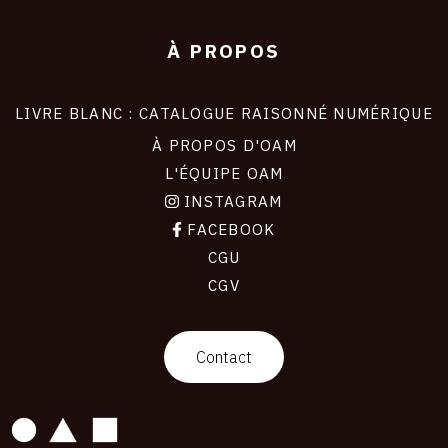
À PROPOS
LIVRE BLANC : CATALOGUE RAISONNÉ NUMÉRIQUE
À PROPOS D'OAM
L'ÉQUIPE OAM
INSTAGRAM
FACEBOOK
CGU
CGV
contact
Contact