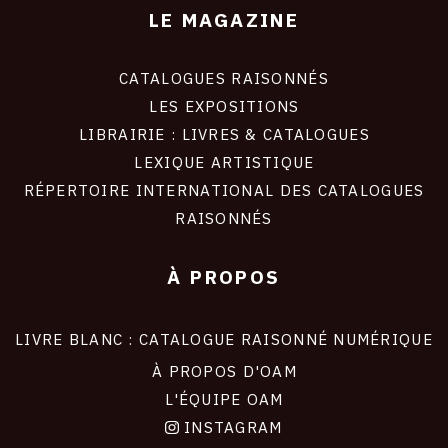
LE MAGAZINE
CATALOGUES RAISONNÉS
LES EXPOSITIONS
LIBRAIRIE : LIVRES & CATALOGUES
LEXIQUE ARTISTIQUE
RÉPERTOIRE INTERNATIONAL DES CATALOGUES
RAISONNÉS
À PROPOS
LIVRE BLANC : CATALOGUE RAISONNÉ NUMÉRIQUE
À PROPOS D'OAM
L'ÉQUIPE OAM
INSTAGRAM