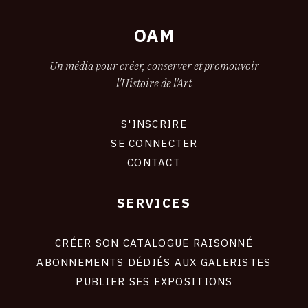
OAM
Un média pour créer, conserver et promouvoir
l'Histoire de l'Art
S'INSCRIRE
CONNEXION
SE CONNECTER
CONTACT
SERVICES
Footer
liens
site
CRÉER SON CATALOGUE RAISONNÉ
ABONNEMENTS DÉDIÉS AUX GALERISTES
PUBLIER SES EXPOSITIONS