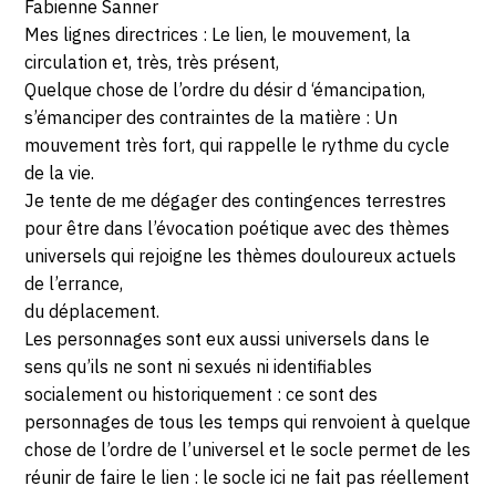
Fabienne Sanner
Mes lignes directrices : Le lien, le mouvement, la
circulation et, très, très présent,
Quelque chose de l’ordre du désir d ‘émancipation,
s’émanciper des contraintes de la matière : Un
mouvement très fort, qui rappelle le rythme du cycle
de la vie.
Je tente de me dégager des contingences terrestres
pour être dans l’évocation poétique avec des thèmes
universels qui rejoigne les thèmes douloureux actuels
de l’errance,
du déplacement.
Les personnages sont eux aussi universels dans le
sens qu’ils ne sont ni sexués ni identifiables
socialement ou historiquement : ce sont des
personnages de tous les temps qui renvoient à quelque
chose de l’ordre de l’universel et le socle permet de les
réunir de faire le lien : le socle ici ne fait pas réellement