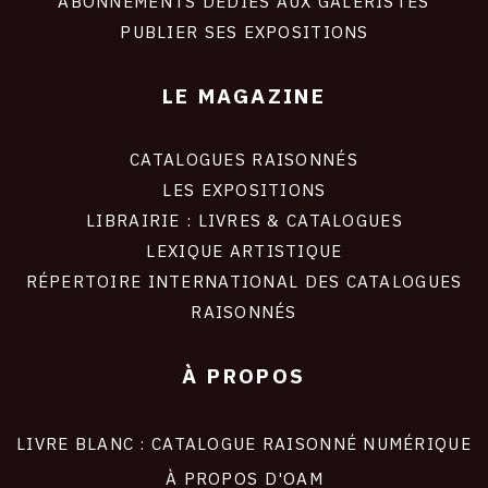
ABONNEMENTS DÉDIÉS AUX GALERISTES
PUBLIER SES EXPOSITIONS
LE MAGAZINE
CATALOGUES RAISONNÉS
LES EXPOSITIONS
LIBRAIRIE : LIVRES & CATALOGUES
LEXIQUE ARTISTIQUE
RÉPERTOIRE INTERNATIONAL DES CATALOGUES
RAISONNÉS
À PROPOS
LIVRE BLANC : CATALOGUE RAISONNÉ NUMÉRIQUE
À PROPOS D'OAM