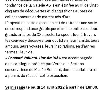
fondatrice de la Galerie AB, s’est étoffée au fil de vingt-
cinq ans de découvertes et d’acquisitions auprès de
collectionneurs et de marchands d’art.
L’objectif de cette exposition est de retracer une sorte
de correspondance graphique et intime entre ces deux
grands artistes du XXe siècle. Le spectateur à travers
les œuvres y découvre leur quotidien, leur famille, leurs
amours, leurs voyages, leurs inspirations, en d’autres
termes : leur vie.
«
Bonnard Vuillard. Une Amitié
» est accompagnée
d’un catalogue préfacé par Véronique Serrano,
conservatrice du Musée Bonnard, dont la collaboration
a permis de réaliser cette exposition.
Vernissage
le jeudi 14 avril 2022 à partir de 18h00.
Photosgraphies