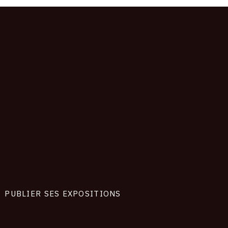
PUBLIER SES EXPOSITIONS