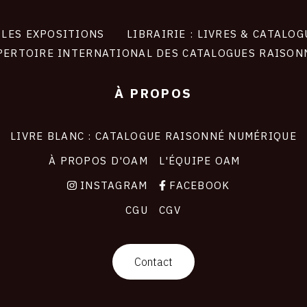
LES EXPOSITIONS
LIBRAIRIE : LIVRES & CATALOG
PERTOIRE INTERNATIONAL DES CATALOGUES RAISON
À PROPOS
LIVRE BLANC : CATALOGUE RAISONNÉ NUMÉRIQUE
À PROPOS D'OAM
L'ÉQUIPE OAM
INSTAGRAM
FACEBOOK
CGU
CGV
Contact