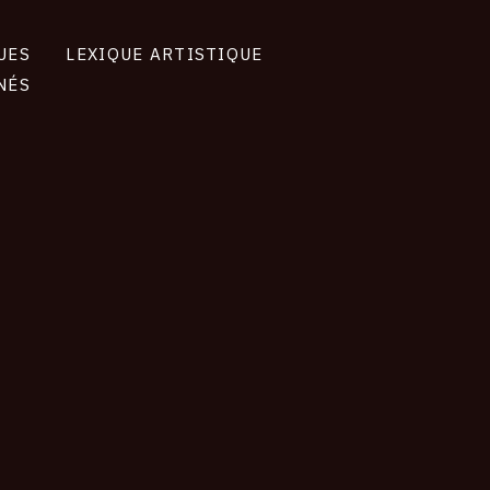
UES
LEXIQUE ARTISTIQUE
NÉS