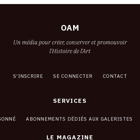
OAM
Un média pour créer, conserver et promouvoir
l'Histoire de l'Art
S'INSCRIRE
SE CONNECTER
CONTACT
SERVICES
SONNÉ
ABONNEMENTS DÉDIÉS AUX GALERISTES
LE MAGAZINE