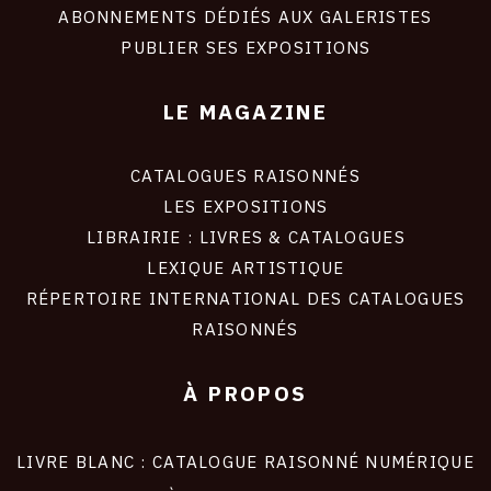
ABONNEMENTS DÉDIÉS AUX GALERISTES
PUBLIER SES EXPOSITIONS
LE MAGAZINE
CATALOGUES RAISONNÉS
LES EXPOSITIONS
LIBRAIRIE : LIVRES & CATALOGUES
LEXIQUE ARTISTIQUE
RÉPERTOIRE INTERNATIONAL DES CATALOGUES
RAISONNÉS
À PROPOS
LIVRE BLANC : CATALOGUE RAISONNÉ NUMÉRIQUE