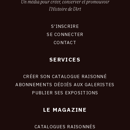
Un média pour créer, conserver et promouvoir
l'Histoire de l'Art
S'INSCRIRE
CONNEXION
SE CONNECTER
CONTACT
SERVICES
Footer
liens
site
CRÉER SON CATALOGUE RAISONNÉ
ABONNEMENTS DÉDIÉS AUX GALERISTES
PUBLIER SES EXPOSITIONS
LE MAGAZINE
CATALOGUES RAISONNÉS