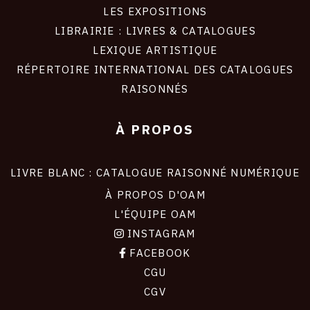
LES EXPOSITIONS
LIBRAIRIE : LIVRES & CATALOGUES
LEXIQUE ARTISTIQUE
RÉPERTOIRE INTERNATIONAL DES CATALOGUES
RAISONNÉS
À PROPOS
LIVRE BLANC : CATALOGUE RAISONNÉ NUMÉRIQUE
À PROPOS D'OAM
L'ÉQUIPE OAM
INSTAGRAM
FACEBOOK
CGU
CGV