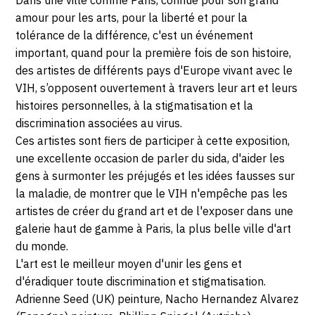
amour pour les arts, pour la liberté et pour la
tolérance de la différence, c'est un événement
important, quand pour la première fois de son histoire,
des artistes de différents pays d'Europe vivant avec le
VIH, s’opposent ouvertement à travers leur art et leurs
histoires personnelles, à la stigmatisation et la
discrimination associées au virus.
Ces artistes sont fiers de participer à cette exposition,
une excellente occasion de parler du sida, d'aider les
gens à surmonter les préjugés et les idées fausses sur
la maladie, de montrer que le VIH n'empêche pas les
artistes de créer du grand art et de l'exposer dans une
galerie haut de gamme à Paris, la plus belle ville d'art
du monde.
L'art est le meilleur moyen d'unir les gens et
d'éradiquer toute discrimination et stigmatisation.
Adrienne Seed (UK) peinture, Nacho Hernandez Alvarez