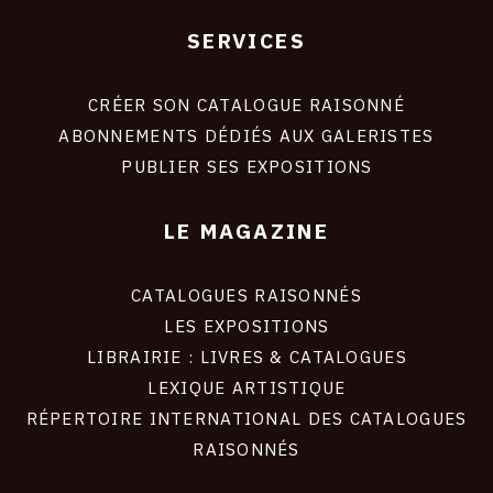
SERVICES
Footer
liens
site
CRÉER SON CATALOGUE RAISONNÉ
ABONNEMENTS DÉDIÉS AUX GALERISTES
PUBLIER SES EXPOSITIONS
LE MAGAZINE
CATALOGUES RAISONNÉS
LES EXPOSITIONS
LIBRAIRIE : LIVRES & CATALOGUES
LEXIQUE ARTISTIQUE
RÉPERTOIRE INTERNATIONAL DES CATALOGUES
RAISONNÉS