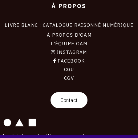
À PROPOS
LIVRE BLANC : CATALOGUE RAISONNÉ NUMÉRIQUE
À PROPOS D'OAM
L'ÉQUIPE OAM
INSTAGRAM
FACEBOOK
CGU
CGV
contact
Contact
La plateforme de référence pour créer,