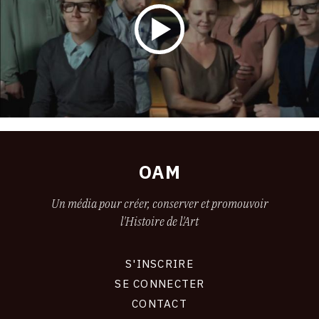
OAM
Un média pour créer, conserver et promouvoir
l'Histoire de l'Art
S'INSCRIRE
CONNEXION
SE CONNECTER
CONTACT