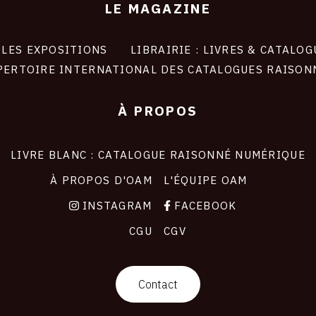
LE MAGAZINE
LES EXPOSITIONS
LIBRAIRIE : LIVRES & CATALOG
PERTOIRE INTERNATIONAL DES CATALOGUES RAISON
À PROPOS
LIVRE BLANC : CATALOGUE RAISONNÉ NUMÉRIQUE
À PROPOS D'OAM
L'ÉQUIPE OAM
INSTAGRAM
FACEBOOK
CGU
CGV
Contact