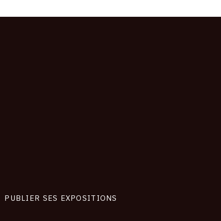
PUBLIER SES EXPOSITIONS