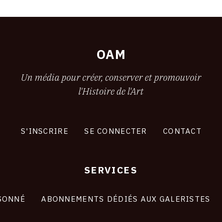
OAM
Un média pour créer, conserver et promouvoir
l'Histoire de l'Art
S'INSCRIRE
SE CONNECTER
CONTACT
SERVICES
SONNÉ
ABONNEMENTS DÉDIÉS AUX GALERISTES