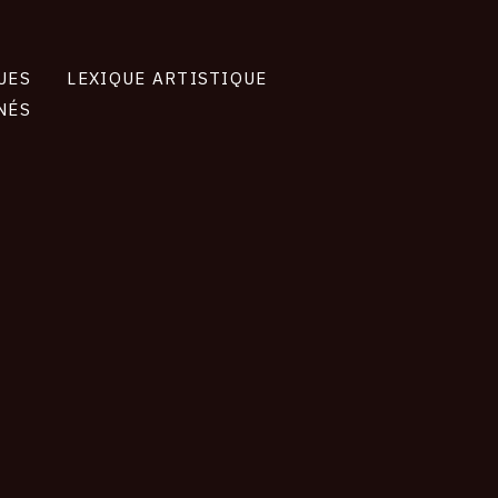
UES
LEXIQUE ARTISTIQUE
NÉS