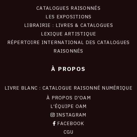
CATALOGUES RAISONNÉS
LES EXPOSITIONS
LIBRAIRIE : LIVRES & CATALOGUES
LEXIQUE ARTISTIQUE
RÉPERTOIRE INTERNATIONAL DES CATALOGUES
RAISONNÉS
À PROPOS
LIVRE BLANC : CATALOGUE RAISONNÉ NUMÉRIQUE
À PROPOS D'OAM
L'ÉQUIPE OAM
INSTAGRAM
FACEBOOK
CGU