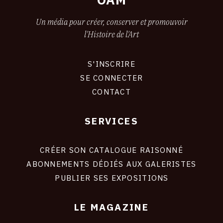
Un média pour créer, conserver et promouvoir
l'Histoire de l'Art
S'INSCRIRE
CONNEXION
SE CONNECTER
CONTACT
SERVICES
Footer
liens
site
CRÉER SON CATALOGUE RAISONNÉ
ABONNEMENTS DÉDIÉS AUX GALERISTES
PUBLIER SES EXPOSITIONS
LE MAGAZINE