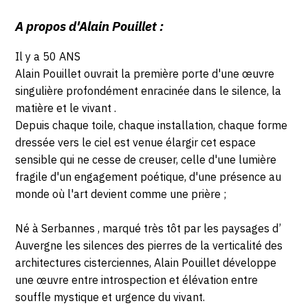
A propos d'Alain Pouillet :
Il y a 50 ANS
Alain Pouillet ouvrait la première porte d'une œuvre
singulière profondément enracinée dans le silence, la
matière et le vivant .
Depuis chaque toile, chaque installation, chaque forme
dressée vers le ciel est venue élargir cet espace
sensible qui ne cesse de creuser, celle d'une lumière
fragile d'un engagement poétique, d'une présence au
monde où l'art devient comme une prière ;
Né à Serbannes , marqué très tôt par les paysages d’
Auvergne les silences des pierres de la verticalité des
architectures cisterciennes, Alain Pouillet développe
une œuvre entre introspection et élévation entre
souffle mystique et urgence du vivant.