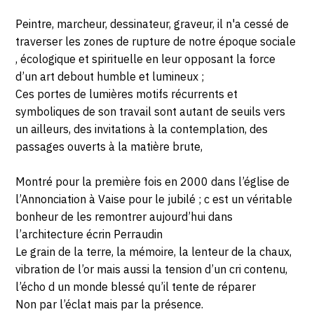
Peintre, marcheur, dessinateur, graveur, il n'a cessé de
traverser les zones de rupture de notre époque sociale
, écologique et spirituelle en leur opposant la force
d’un art debout humble et lumineux ;
Ces portes de lumières motifs récurrents et
symboliques de son travail sont autant de seuils vers
un ailleurs, des invitations à la contemplation, des
passages ouverts à la matière brute,
Montré pour la première fois en 2000 dans l’église de
l’Annonciation à Vaise pour le jubilé ; c est un véritable
bonheur de les remontrer aujourd’hui dans
l’architecture écrin Perraudin
Le grain de la terre, la mémoire, la lenteur de la chaux,
vibration de l’or mais aussi la tension d’un cri contenu,
l’écho d un monde blessé qu’il tente de réparer
Non par l’éclat mais par la présence.