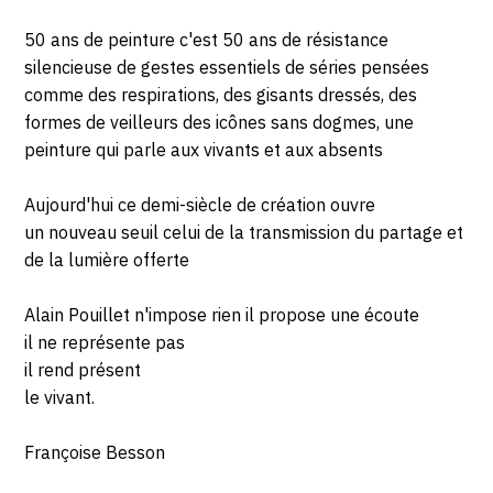
50 ans de peinture c'est 50 ans de résistance
silencieuse de gestes essentiels de séries pensées
comme des respirations, des gisants dressés, des
formes de veilleurs des icônes sans dogmes, une
peinture qui parle aux vivants et aux absents
Aujourd'hui ce demi-siècle de création ouvre
un nouveau seuil celui de la transmission du partage et
de la lumière offerte
Alain Pouillet n'impose rien il propose une écoute
il ne représente pas
il rend présent
le vivant.
Françoise Besson