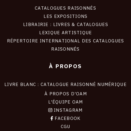
CATALOGUES RAISONNÉS
LES EXPOSITIONS
LIBRAIRIE : LIVRES & CATALOGUES
LEXIQUE ARTISTIQUE
RÉPERTOIRE INTERNATIONAL DES CATALOGUES
RAISONNÉS
À PROPOS
LIVRE BLANC : CATALOGUE RAISONNÉ NUMÉRIQUE
À PROPOS D'OAM
L'ÉQUIPE OAM
INSTAGRAM
FACEBOOK
CGU