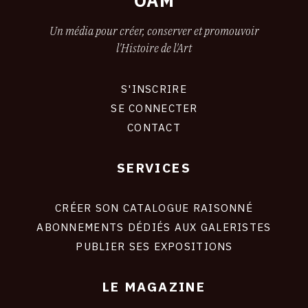
OAM
Un média pour créer, conserver et promouvoir
l'Histoire de l'Art
S'INSCRIRE
CONNEXION
SE CONNECTER
CONTACT
SERVICES
Footer
liens
site
CRÉER SON CATALOGUE RAISONNÉ
ABONNEMENTS DÉDIÉS AUX GALERISTES
PUBLIER SES EXPOSITIONS
LE MAGAZINE