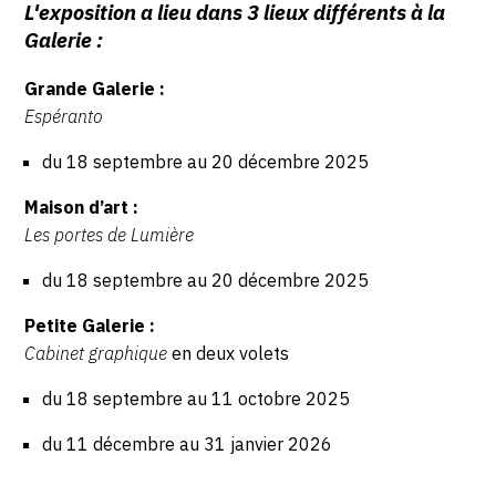
L'exposition a lieu dans 3 lieux différents à la
Galerie :
Grande Galerie :
Espéranto
du 18 septembre au 20 décembre 2025
Maison d’art :
Les portes de Lumière
du 18 septembre au 20 décembre 2025
Petite Galerie :
Cabinet graphique
en deux volets
du 18 septembre au 11 octobre 2025
du 11 décembre au 31 janvier 2026