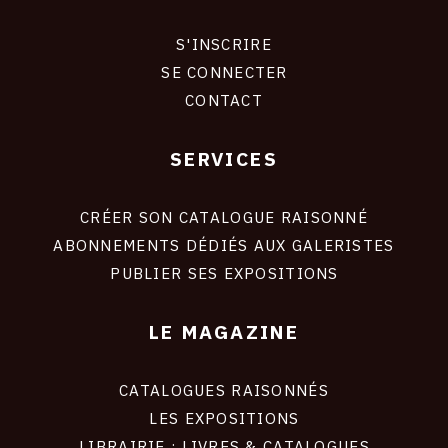
S'INSCRIRE
CONNEXION
SE CONNECTER
CONTACT
SERVICES
Footer
liens
site
CRÉER SON CATALOGUE RAISONNÉ
ABONNEMENTS DÉDIÉS AUX GALERISTES
PUBLIER SES EXPOSITIONS
LE MAGAZINE
CATALOGUES RAISONNÉS
LES EXPOSITIONS
LIBRAIRIE : LIVRES & CATALOGUES