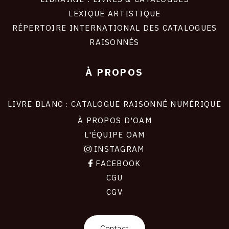
LEXIQUE ARTISTIQUE
RÉPERTOIRE INTERNATIONAL DES CATALOGUES
RAISONNÉS
À PROPOS
LIVRE BLANC : CATALOGUE RAISONNÉ NUMÉRIQUE
À PROPOS D'OAM
L'ÉQUIPE OAM
INSTAGRAM
FACEBOOK
CGU
CGV
contact
Contact