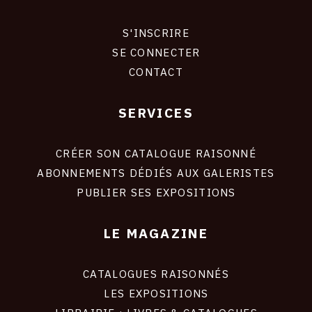
S'INSCRIRE
CONNEXION
SE CONNECTER
CONTACT
SERVICES
Footer
liens
site
CRÉER SON CATALOGUE RAISONNÉ
ABONNEMENTS DÉDIÉS AUX GALERISTES
PUBLIER SES EXPOSITIONS
LE MAGAZINE
CATALOGUES RAISONNÉS
LES EXPOSITIONS