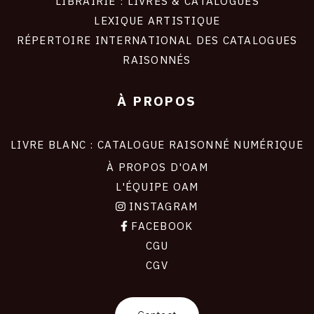
LIBRAIRIE : LIVRES & CATALOGUES
LEXIQUE ARTISTIQUE
RÉPERTOIRE INTERNATIONAL DES CATALOGUES
RAISONNÉS
À PROPOS
LIVRE BLANC : CATALOGUE RAISONNÉ NUMÉRIQUE
À PROPOS D'OAM
L'ÉQUIPE OAM
INSTAGRAM
FACEBOOK
CGU
CGV