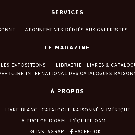
SERVICES
SONNÉ
ABONNEMENTS DÉDIÉS AUX GALERISTES
LE MAGAZINE
LES EXPOSITIONS
LIBRAIRIE : LIVRES & CATALOG
PERTOIRE INTERNATIONAL DES CATALOGUES RAISON
À PROPOS
LIVRE BLANC : CATALOGUE RAISONNÉ NUMÉRIQUE
À PROPOS D'OAM
L'ÉQUIPE OAM
INSTAGRAM
FACEBOOK