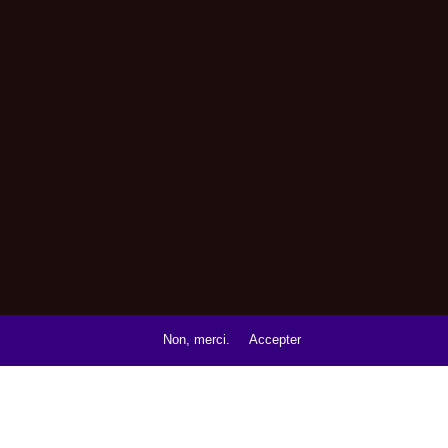
Non, merci.
Accepter