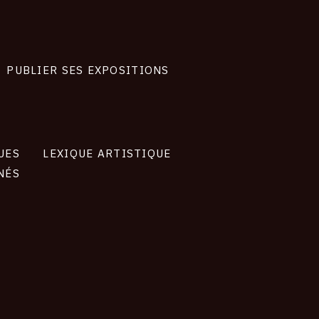
PUBLIER SES EXPOSITIONS
UES
LEXIQUE ARTISTIQUE
NÉS