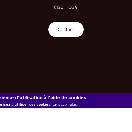
CGU
CGV
Contact
ience d'utilisation à l'aide de cookies
risez à utiliser ces cookies.
En savoir plus