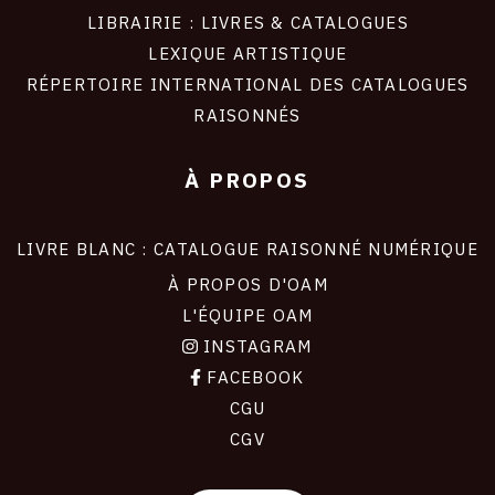
LIBRAIRIE : LIVRES & CATALOGUES
LEXIQUE ARTISTIQUE
RÉPERTOIRE INTERNATIONAL DES CATALOGUES
RAISONNÉS
À PROPOS
LIVRE BLANC : CATALOGUE RAISONNÉ NUMÉRIQUE
À PROPOS D'OAM
L'ÉQUIPE OAM
INSTAGRAM
FACEBOOK
CGU
CGV