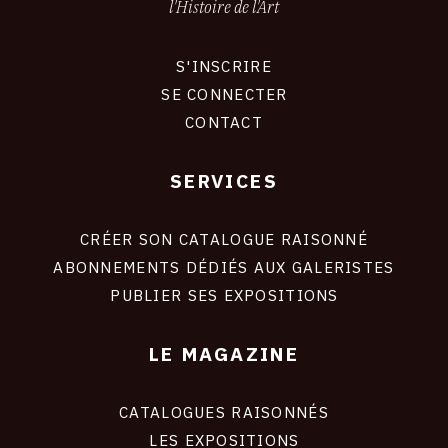
l'Histoire de l'Art
S'INSCRIRE
CONNEXION
SE CONNECTER
CONTACT
SERVICES
Footer
liens
site
CRÉER SON CATALOGUE RAISONNÉ
ABONNEMENTS DÉDIÉS AUX GALERISTES
PUBLIER SES EXPOSITIONS
LE MAGAZINE
CATALOGUES RAISONNÉS
LES EXPOSITIONS