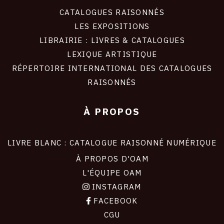
CATALOGUES RAISONNÉS
LES EXPOSITIONS
LIBRAIRIE : LIVRES & CATALOGUES
LEXIQUE ARTISTIQUE
RÉPERTOIRE INTERNATIONAL DES CATALOGUES
RAISONNÉS
À PROPOS
LIVRE BLANC : CATALOGUE RAISONNÉ NUMÉRIQUE
À PROPOS D'OAM
L'ÉQUIPE OAM
INSTAGRAM
FACEBOOK
CGU