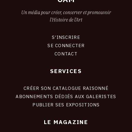
Un média pour créer, conserver et promouvoir
l'Histoire de l'Art
S'INSCRIRE
CONNEXION
SE CONNECTER
CONTACT
SERVICES
Footer
liens
site
CRÉER SON CATALOGUE RAISONNÉ
ABONNEMENTS DÉDIÉS AUX GALERISTES
PUBLIER SES EXPOSITIONS
LE MAGAZINE