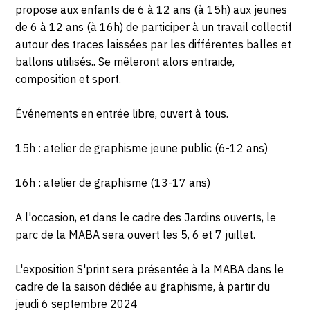
propose aux enfants de 6 à 12 ans (à 15h) aux jeunes
de 6 à 12 ans (à 16h) de participer à un travail collectif
autour des traces laissées par les différentes balles et
ballons utilisés.. Se mêleront alors entraide,
composition et sport.
Événements en entrée libre, ouvert à tous.
15h : atelier de graphisme jeune public (6-12 ans)
16h : atelier de graphisme (13-17 ans)
A l'occasion, et dans le cadre des Jardins ouverts, le
parc de la MABA sera ouvert les 5, 6 et 7 juillet.
L'exposition S'print sera présentée à la MABA dans le
cadre de la saison dédiée au graphisme, à partir du
jeudi 6 septembre 2024