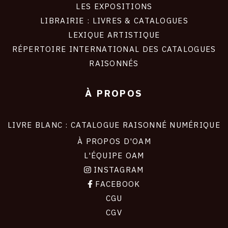
LES EXPOSITIONS
LIBRAIRIE : LIVRES & CATALOGUES
LEXIQUE ARTISTIQUE
RÉPERTOIRE INTERNATIONAL DES CATALOGUES
RAISONNÉS
À PROPOS
LIVRE BLANC : CATALOGUE RAISONNÉ NUMÉRIQUE
À PROPOS D'OAM
L'ÉQUIPE OAM
INSTAGRAM
FACEBOOK
CGU
CGV