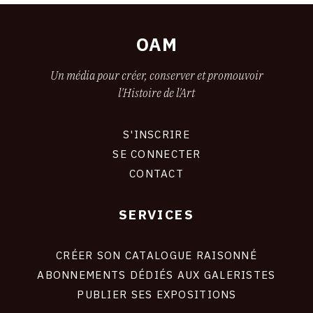
OAM
Un média pour créer, conserver et promouvoir
l'Histoire de l'Art
S'INSCRIRE
CONNEXION
SE CONNECTER
CONTACT
SERVICES
FOOTER
LIENS
CRÉER SON CATALOGUE RAISONNÉ
ABONNEMENTS DÉDIÉS AUX GALERISTES
SITE
PUBLIER SES EXPOSITIONS