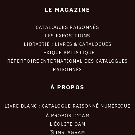
LE MAGAZINE
CATALOGUES RAISONNÉS
LES EXPOSITIONS
LIBRAIRIE : LIVRES & CATALOGUES
LEXIQUE ARTISTIQUE
RÉPERTOIRE INTERNATIONAL DES CATALOGUES
RAISONNÉS
À PROPOS
LIVRE BLANC : CATALOGUE RAISONNÉ NUMÉRIQUE
À PROPOS D'OAM
L'ÉQUIPE OAM
INSTAGRAM