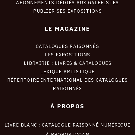
ABONNEMENTS DÉDIÉS AUX GALERISTES
SITE
PUBLIER SES EXPOSITIONS
LE MAGAZINE
CATALOGUES RAISONNÉS
LES EXPOSITIONS
LIBRAIRIE : LIVRES & CATALOGUES
LEXIQUE ARTISTIQUE
RÉPERTOIRE INTERNATIONAL DES CATALOGUES
RAISONNÉS
À PROPOS
LIVRE BLANC : CATALOGUE RAISONNÉ NUMÉRIQUE
À PROPOS D'OAM