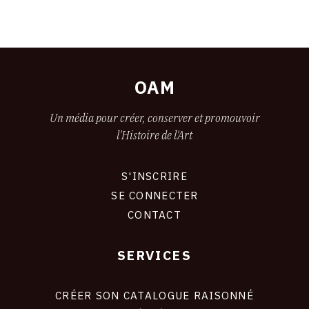
OAM
Un média pour créer, conserver et promouvoir
l'Histoire de l'Art
S'INSCRIRE
CONNEXION
SE CONNECTER
CONTACT
SERVICES
FOOTER
LIENS
CRÉER SON CATALOGUE RAISONNÉ