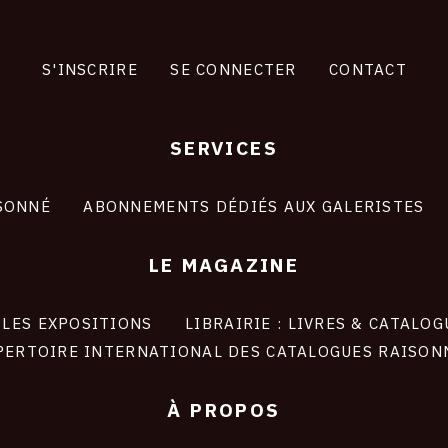
S'INSCRIRE
SE CONNECTER
CONTACT
SERVICES
SONNÉ
ABONNEMENTS DÉDIÉS AUX GALERISTES
LE MAGAZINE
LES EXPOSITIONS
LIBRAIRIE : LIVRES & CATALOG
PERTOIRE INTERNATIONAL DES CATALOGUES RAISON
À PROPOS