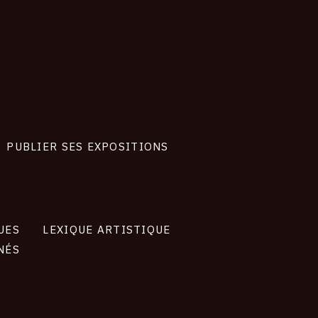
PUBLIER SES EXPOSITIONS
UES
LEXIQUE ARTISTIQUE
NÉS