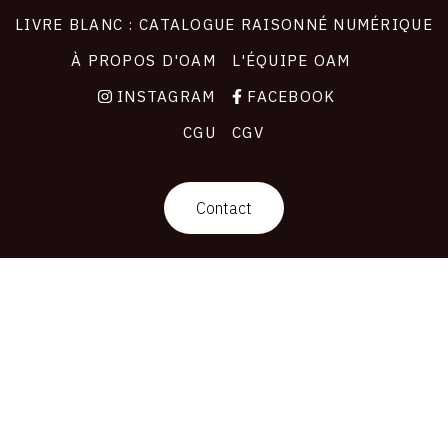
LIVRE BLANC : CATALOGUE RAISONNÉ NUMÉRIQUE
À PROPOS D'OAM
L'ÉQUIPE OAM
INSTAGRAM
FACEBOOK
CGU
CGV
Contact