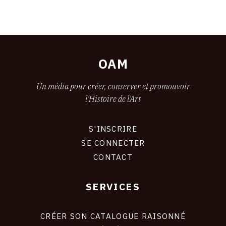
OAM
Un média pour créer, conserver et promouvoir
l'Histoire de l'Art
S'INSCRIRE
CONNEXION
SE CONNECTER
CONTACT
SERVICES
FOOTER
LIENS
CRÉER SON CATALOGUE RAISONNÉ