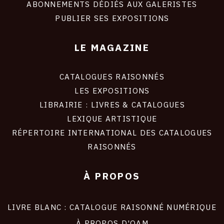
ABONNEMENTS DÉDIÉS AUX GALERISTES
SITE
PUBLIER SES EXPOSITIONS
LE MAGAZINE
CATALOGUES RAISONNÉS
LES EXPOSITIONS
LIBRAIRIE : LIVRES & CATALOGUES
LEXIQUE ARTISTIQUE
RÉPERTOIRE INTERNATIONAL DES CATALOGUES
RAISONNÉS
À PROPOS
LIVRE BLANC : CATALOGUE RAISONNÉ NUMÉRIQUE
À PROPOS D'OAM