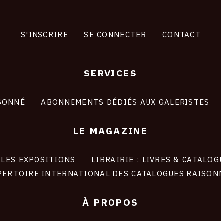
S'INSCRIRE
SE CONNECTER
CONTACT
SERVICES
SONNÉ
ABONNEMENTS DÉDIÉS AUX GALERISTES
LE MAGAZINE
LES EXPOSITIONS
LIBRAIRIE : LIVRES & CATALOG
PERTOIRE INTERNATIONAL DES CATALOGUES RAISON
À PROPOS