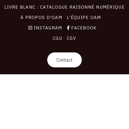
LIVRE BLANC : CATALOGUE RAISONNÉ NUMÉRIQUE
À PROPOS D'OAM
L'ÉQUIPE OAM
INSTAGRAM
FACEBOOK
CGU
CGV
Contact