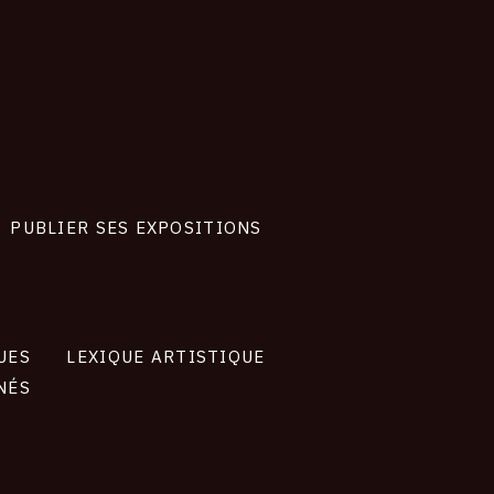
PUBLIER SES EXPOSITIONS
UES
LEXIQUE ARTISTIQUE
NÉS