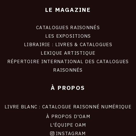
LE MAGAZINE
CATALOGUES RAISONNÉS
LES EXPOSITIONS
LIBRAIRIE : LIVRES & CATALOGUES
LEXIQUE ARTISTIQUE
RÉPERTOIRE INTERNATIONAL DES CATALOGUES
RAISONNÉS
À PROPOS
LIVRE BLANC : CATALOGUE RAISONNÉ NUMÉRIQUE
À PROPOS D'OAM
L'ÉQUIPE OAM
INSTAGRAM