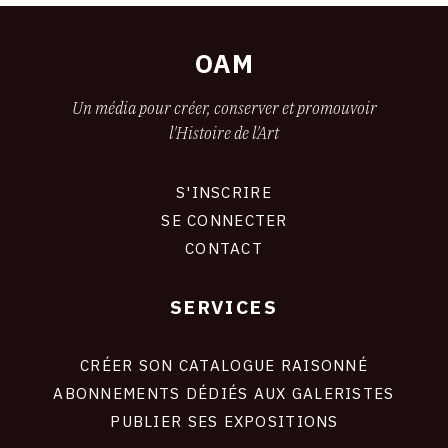
OAM
Un média pour créer, conserver et promouvoir
l'Histoire de l'Art
S'INSCRIRE
CONNEXION
SE CONNECTER
CONTACT
SERVICES
FOOTER
LIENS
CRÉER SON CATALOGUE RAISONNÉ
ABONNEMENTS DÉDIÉS AUX GALERISTES
SITE
PUBLIER SES EXPOSITIONS