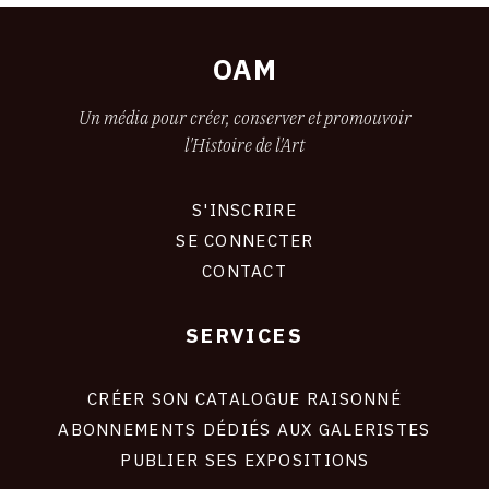
OAM
Un média pour créer, conserver et promouvoir
l'Histoire de l'Art
S'INSCRIRE
CONNEXION
SE CONNECTER
CONTACT
SERVICES
FOOTER
LIENS
CRÉER SON CATALOGUE RAISONNÉ
ABONNEMENTS DÉDIÉS AUX GALERISTES
SITE
PUBLIER SES EXPOSITIONS