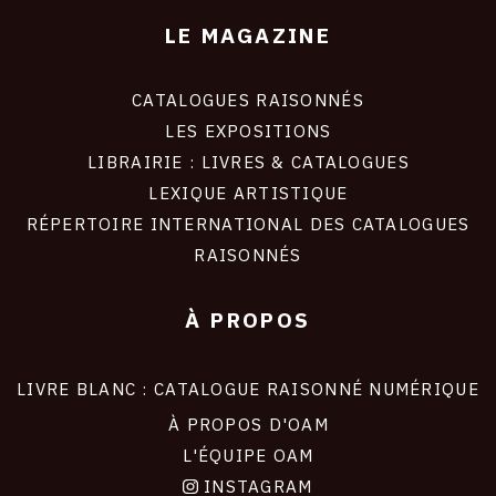
LE MAGAZINE
CATALOGUES RAISONNÉS
LES EXPOSITIONS
LIBRAIRIE : LIVRES & CATALOGUES
LEXIQUE ARTISTIQUE
RÉPERTOIRE INTERNATIONAL DES CATALOGUES
RAISONNÉS
À PROPOS
LIVRE BLANC : CATALOGUE RAISONNÉ NUMÉRIQUE
À PROPOS D'OAM
L'ÉQUIPE OAM
INSTAGRAM