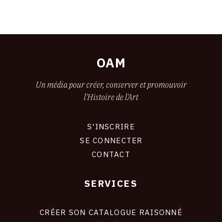
OAM
Un média pour créer, conserver et promouvoir
l'Histoire de l'Art
S'INSCRIRE
CONNEXION
SE CONNECTER
CONTACT
SERVICES
FOOTER
LIENS
CRÉER SON CATALOGUE RAISONNÉ