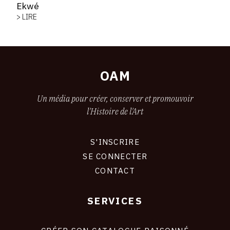
Ekwé
> LIRE
OAM
Un média pour créer, conserver et promouvoir
l'Histoire de l'Art
S'INSCRIRE
CONNEXION
SE CONNECTER
CONTACT
SERVICES
FOOTER