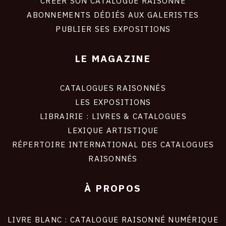
LIENS
CRÉER SON CATALOGUE RAISONNÉ
ABONNEMENTS DÉDIÉS AUX GALERISTES
SITE
PUBLIER SES EXPOSITIONS
LE MAGAZINE
CATALOGUES RAISONNÉS
LES EXPOSITIONS
LIBRAIRIE : LIVRES & CATALOGUES
LEXIQUE ARTISTIQUE
RÉPERTOIRE INTERNATIONAL DES CATALOGUES
RAISONNÉS
À PROPOS
LIVRE BLANC : CATALOGUE RAISONNÉ NUMÉRIQUE