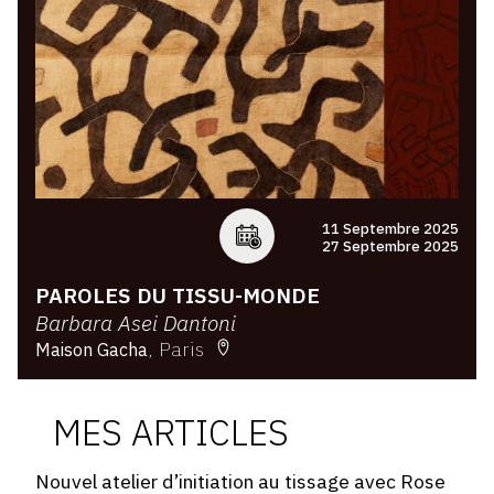
11 Septembre 2025
27 Septembre 2025
PAROLES DU TISSU-MONDE
Barbara Asei Dantoni
Paris
Maison Gacha
MES ARTICLES
Nouvel atelier d’initiation au tissage avec Rose