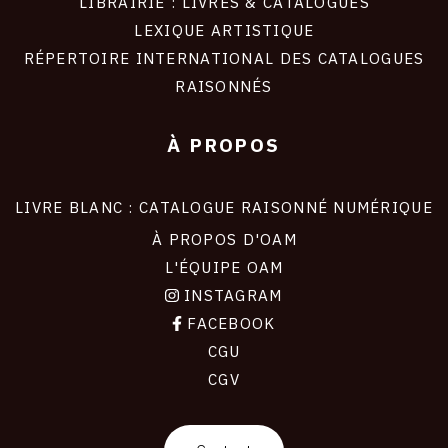
LIBRAIRIE : LIVRES & CATALOGUES
LEXIQUE ARTISTIQUE
RÉPERTOIRE INTERNATIONAL DES CATALOGUES
RAISONNÉS
À PROPOS
LIVRE BLANC : CATALOGUE RAISONNÉ NUMÉRIQUE
À PROPOS D'OAM
L'ÉQUIPE OAM
INSTAGRAM
FACEBOOK
CGU
CGV