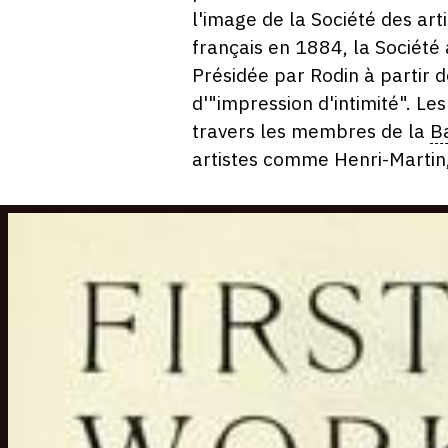
l'image de la Société des art
français en 1884, la Société 
Présidée par Rodin à partir d
d'"impression d'intimité". L
travers les membres de la
B
artistes comme Henri-Martin,