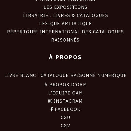
LES EXPOSITIONS
LIBRAIRIE : LIVRES & CATALOGUES
LEXIQUE ARTISTIQUE
RÉPERTOIRE INTERNATIONAL DES CATALOGUES
RAISONNÉS
À PROPOS
LIVRE BLANC : CATALOGUE RAISONNÉ NUMÉRIQUE
À PROPOS D'OAM
L'ÉQUIPE OAM
INSTAGRAM
FACEBOOK
CGU
CGV