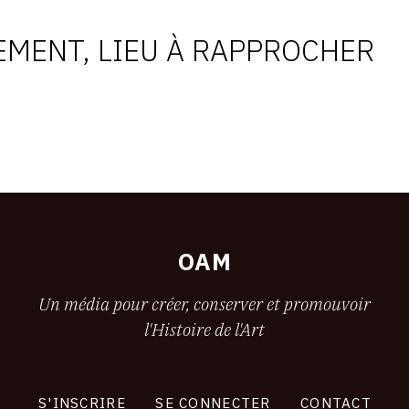
MENT, LIEU À RAPPROCHER
OAM
Un média pour créer, conserver et promouvoir
l'Histoire de l'Art
S'INSCRIRE
SE CONNECTER
CONTACT