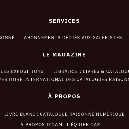
SERVICES
SONNÉ
ABONNEMENTS DÉDIÉS AUX GALERISTES
LE MAGAZINE
LES EXPOSITIONS
LIBRAIRIE : LIVRES & CATALOG
PERTOIRE INTERNATIONAL DES CATALOGUES RAISON
À PROPOS
LIVRE BLANC : CATALOGUE RAISONNÉ NUMÉRIQUE
À PROPOS D'OAM
L'ÉQUIPE OAM