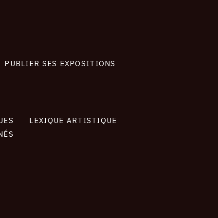
PUBLIER SES EXPOSITIONS
UES
LEXIQUE ARTISTIQUE
NÉS