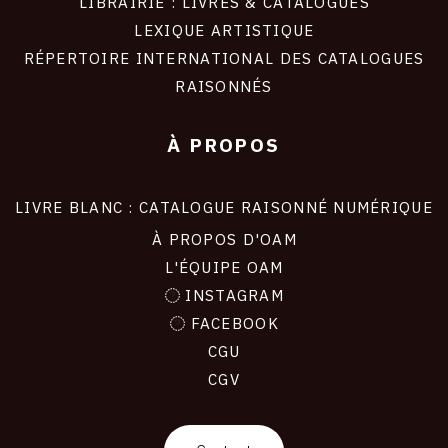
LIBRAIRIE : LIVRES & CATALOGUES
LEXIQUE ARTISTIQUE
RÉPERTOIRE INTERNATIONAL DES CATALOGUES
RAISONNÉS
À PROPOS
LIVRE BLANC : CATALOGUE RAISONNÉ NUMÉRIQUE
À PROPOS D'OAM
L'ÉQUIPE OAM
INSTAGRAM
FACEBOOK
CGU
CGV