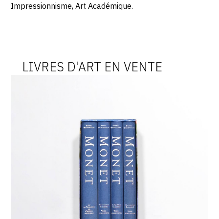
Impressionnisme
,
Art Académique
.
LIVRES D'ART EN VENTE