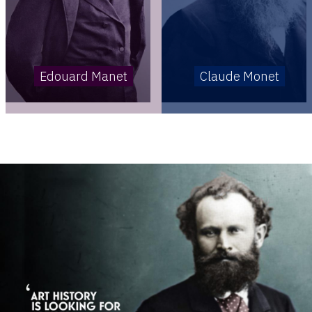
Edouard Manet
Claude Monet