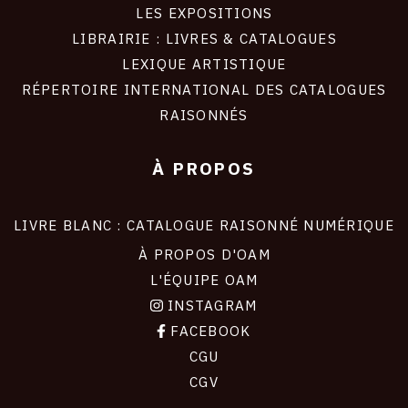
LES EXPOSITIONS
LIBRAIRIE : LIVRES & CATALOGUES
LEXIQUE ARTISTIQUE
RÉPERTOIRE INTERNATIONAL DES CATALOGUES
RAISONNÉS
À PROPOS
LIVRE BLANC : CATALOGUE RAISONNÉ NUMÉRIQUE
À PROPOS D'OAM
L'ÉQUIPE OAM
INSTAGRAM
FACEBOOK
CGU
CGV