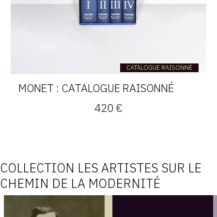
CATALOGUE RAISONNÉ
MONET : CATALOGUE RAISONNÉ
420 €
COLLECTION LES ARTISTES SUR LE
CHEMIN DE LA MODERNITÉ