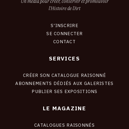
Un média pour créer, conserver et promouvoir
l'Histoire de l'Art
S'INSCRIRE
CONNEXION
SE CONNECTER
CONTACT
SERVICES
Footer
liens
site
CRÉER SON CATALOGUE RAISONNÉ
ABONNEMENTS DÉDIÉS AUX GALERISTES
PUBLIER SES EXPOSITIONS
LE MAGAZINE
CATALOGUES RAISONNÉS