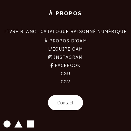
À PROPOS
LIVRE BLANC : CATALOGUE RAISONNÉ NUMÉRIQUE
À PROPOS D'OAM
L'ÉQUIPE OAM
INSTAGRAM
FACEBOOK
CGU
CGV
contact
Contact