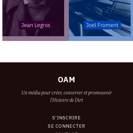
Jean Legros
Joël Froment
OAM
Un média pour créer, conserver et promouvoir
l'Histoire de l'Art
S'INSCRIRE
CONNEXION
SE CONNECTER