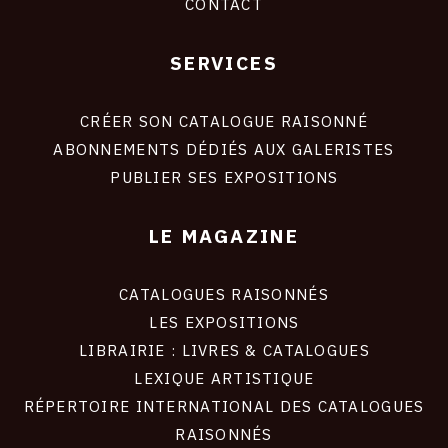
CONTACT
SERVICES
Footer
liens
site
CRÉER SON CATALOGUE RAISONNÉ
ABONNEMENTS DÉDIÉS AUX GALERISTES
PUBLIER SES EXPOSITIONS
LE MAGAZINE
CATALOGUES RAISONNÉS
LES EXPOSITIONS
LIBRAIRIE : LIVRES & CATALOGUES
LEXIQUE ARTISTIQUE
RÉPERTOIRE INTERNATIONAL DES CATALOGUES
RAISONNÉS