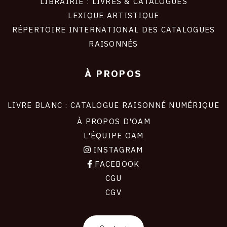
LIBRAIRIE : LIVRES & CATALOGUES
LEXIQUE ARTISTIQUE
RÉPERTOIRE INTERNATIONAL DES CATALOGUES
RAISONNÉS
À PROPOS
LIVRE BLANC : CATALOGUE RAISONNÉ NUMÉRIQUE
À PROPOS D'OAM
L'ÉQUIPE OAM
INSTAGRAM
FACEBOOK
CGU
CGV