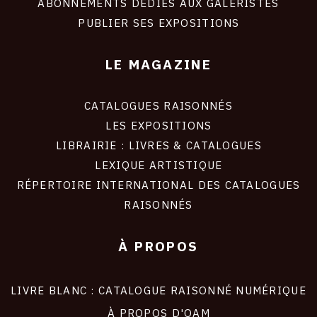
ABONNEMENTS DÉDIÉS AUX GALERISTES
PUBLIER SES EXPOSITIONS
LE MAGAZINE
CATALOGUES RAISONNÉS
LES EXPOSITIONS
LIBRAIRIE : LIVRES & CATALOGUES
LEXIQUE ARTISTIQUE
RÉPERTOIRE INTERNATIONAL DES CATALOGUES
RAISONNÉS
À PROPOS
LIVRE BLANC : CATALOGUE RAISONNÉ NUMÉRIQUE
À PROPOS D'OAM