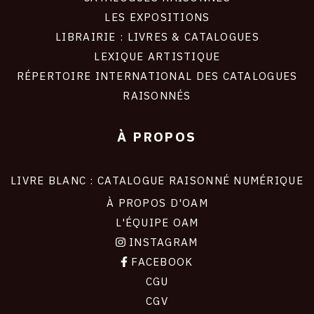
LES EXPOSITIONS
LIBRAIRIE : LIVRES & CATALOGUES
LEXIQUE ARTISTIQUE
RÉPERTOIRE INTERNATIONAL DES CATALOGUES
RAISONNÉS
À PROPOS
LIVRE BLANC : CATALOGUE RAISONNÉ NUMÉRIQUE
À PROPOS D'OAM
L'ÉQUIPE OAM
INSTAGRAM
FACEBOOK
CGU
CGV