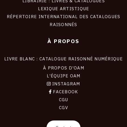
LIBRAIRIE : LIVRES & CATALOGUES
LEXIQUE ARTISTIQUE
RÉPERTOIRE INTERNATIONAL DES CATALOGUES
RAISONNÉS
À PROPOS
LIVRE BLANC : CATALOGUE RAISONNÉ NUMÉRIQUE
À PROPOS D'OAM
L'ÉQUIPE OAM
INSTAGRAM
FACEBOOK
CGU
CGV