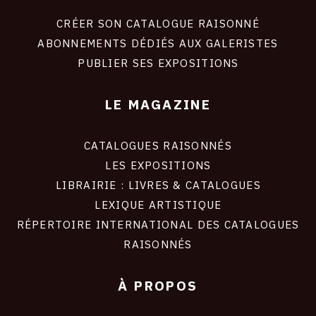
liens
site
CRÉER SON CATALOGUE RAISONNÉ
ABONNEMENTS DÉDIÉS AUX GALERISTES
PUBLIER SES EXPOSITIONS
LE MAGAZINE
CATALOGUES RAISONNÉS
LES EXPOSITIONS
LIBRAIRIE : LIVRES & CATALOGUES
LEXIQUE ARTISTIQUE
RÉPERTOIRE INTERNATIONAL DES CATALOGUES
RAISONNÉS
À PROPOS