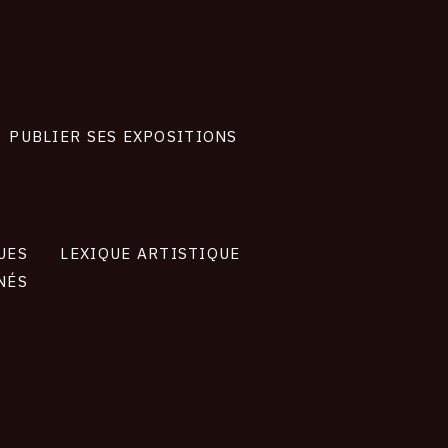
PUBLIER SES EXPOSITIONS
UES
LEXIQUE ARTISTIQUE
NÉS