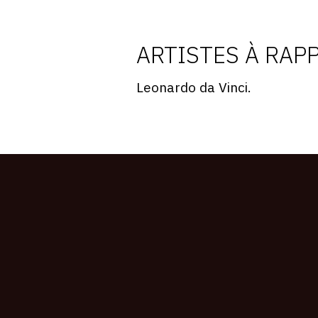
ARTISTES À RAP
Leonardo da Vinci.
CONNEXION