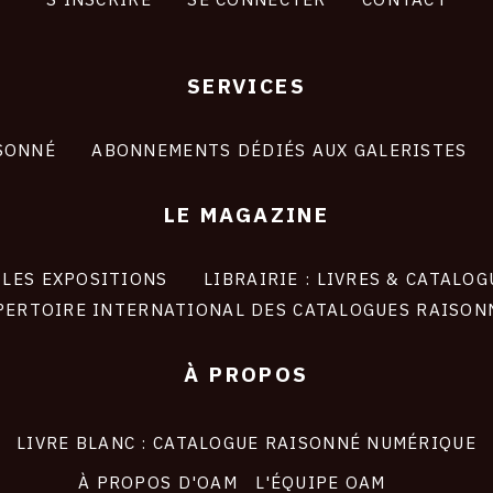
SERVICES
SONNÉ
ABONNEMENTS DÉDIÉS AUX GALERISTES
LE MAGAZINE
LES EXPOSITIONS
LIBRAIRIE : LIVRES & CATALOG
PERTOIRE INTERNATIONAL DES CATALOGUES RAISON
À PROPOS
LIVRE BLANC : CATALOGUE RAISONNÉ NUMÉRIQUE
À PROPOS D'OAM
L'ÉQUIPE OAM