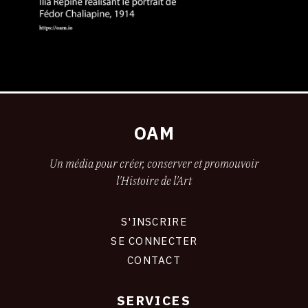
OAM
Un média pour créer, conserver et promouvoir
l'Histoire de l'Art
S'INSCRIRE
CONNEXION
SE CONNECTER
CONTACT
SERVICES