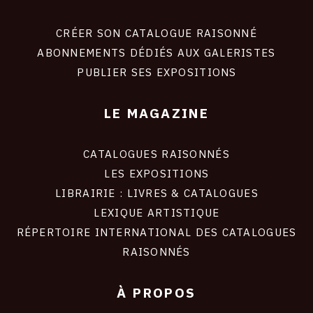
Footer
liens
site
CRÉER SON CATALOGUE RAISONNÉ
ABONNEMENTS DÉDIÉS AUX GALERISTES
PUBLIER SES EXPOSITIONS
LE MAGAZINE
CATALOGUES RAISONNÉS
LES EXPOSITIONS
LIBRAIRIE : LIVRES & CATALOGUES
LEXIQUE ARTISTIQUE
RÉPERTOIRE INTERNATIONAL DES CATALOGUES
RAISONNÉS
À PROPOS