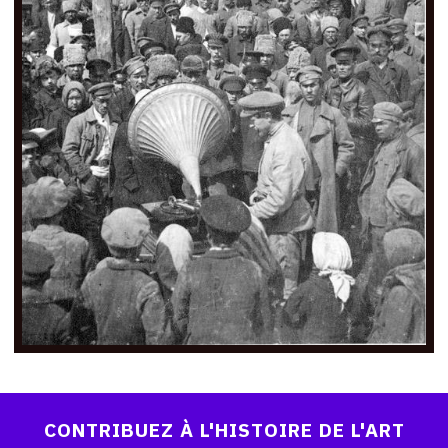
CONTRIBUEZ À L'HISTOIRE DE L'ART