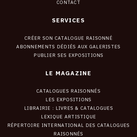
CONTACT
SERVICES
Footer
liens
site
CRÉER SON CATALOGUE RAISONNÉ
ABONNEMENTS DÉDIÉS AUX GALERISTES
PUBLIER SES EXPOSITIONS
LE MAGAZINE
CATALOGUES RAISONNÉS
LES EXPOSITIONS
LIBRAIRIE : LIVRES & CATALOGUES
LEXIQUE ARTISTIQUE
RÉPERTOIRE INTERNATIONAL DES CATALOGUES
RAISONNÉS