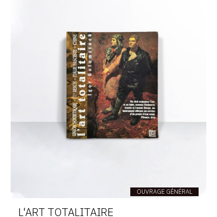
OUVRAGE GÉNÉRAL
L'ART TOTALITAIRE