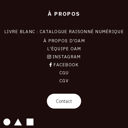
À PROPOS
LIVRE BLANC : CATALOGUE RAISONNÉ NUMÉRIQUE
À PROPOS D'OAM
L'ÉQUIPE OAM
INSTAGRAM
FACEBOOK
CGU
CGV
contact
Contact