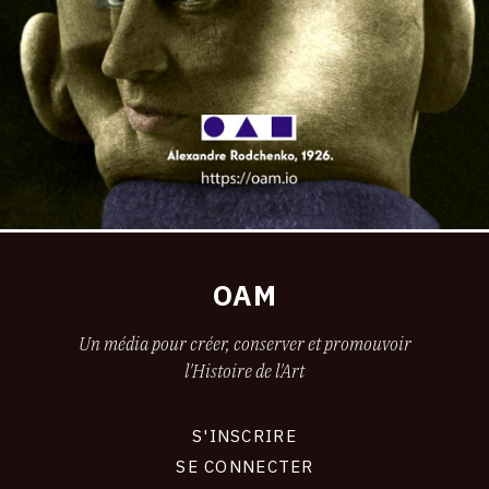
OAM
Un média pour créer, conserver et promouvoir
l'Histoire de l'Art
S'INSCRIRE
CONNEXION
SE CONNECTER